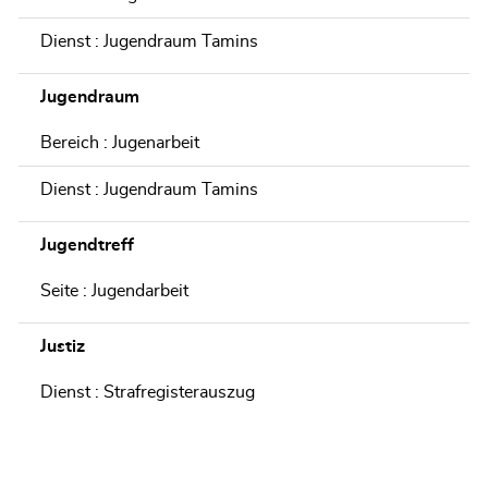
Dienst : Jugendraum Tamins
Jugendraum
Bereich : Jugenarbeit
Dienst : Jugendraum Tamins
Jugendtreff
Seite : Jugendarbeit
Justiz
Dienst : Strafregisterauszug