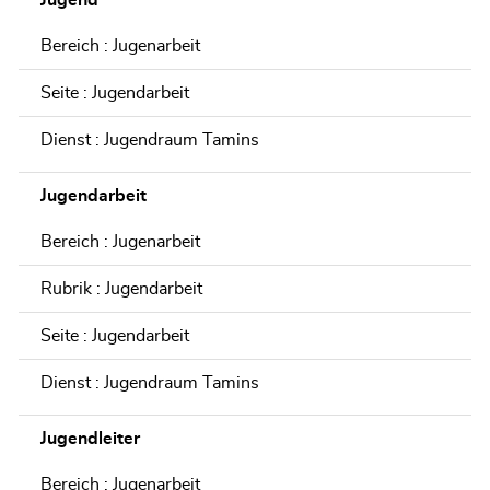
Jugend
Bereich : Jugenarbeit
Seite : Jugendarbeit
Dienst : Jugendraum Tamins
Jugendarbeit
Bereich : Jugenarbeit
Rubrik : Jugendarbeit
Seite : Jugendarbeit
Dienst : Jugendraum Tamins
Jugendleiter
Bereich : Jugenarbeit