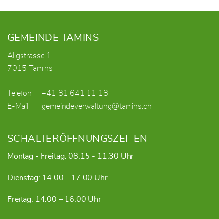
Fusszeile
GEMEINDE TAMINS
Aligstrasse 1
7015 Tamins
Telefon
+41 81 641 11 18
E-Mail
gemeindeverwaltung@tamins.ch
SCHALTERÖFFNUNGSZEITEN
Montag - Freitag: 08.15 - 11.30 Uhr
Dienstag: 14.00 - 17.00 Uhr
Freitag: 14.00 – 16.00 Uhr