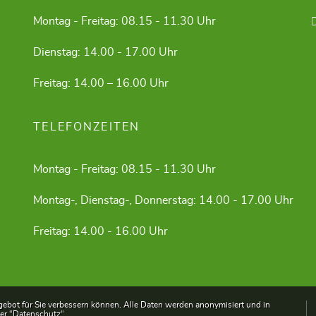
Montag - Freitag: 08.15 - 11.30 Uhr
Dienstag: 14.00 - 17.00 Uhr
Freitag: 14.00 – 16.00 Uhr
TELEFONZEITEN
Montag - Freitag: 08.15 - 11.30 Uhr
Montag-, Dienstag-, Donnerstag: 14.00 - 17.00 Uhr
Freitag: 14.00 - 16.00 Uhr
ebot für Sie verbessern können. Alle Daten werden anonymisiert und in
ter
“Datenschutz“
.