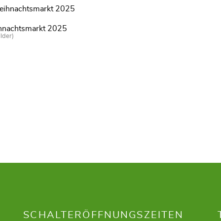
nachtsmarkt 2025
lder)
SCHALTERÖFFNUNGSZEITEN