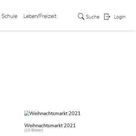
Schule
Leben/Freizeit
Suche
Login
Weihnachtsmarkt 2021
(10 Bilder)