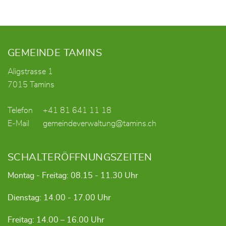
Fusszeile
GEMEINDE TAMINS
Aligstrasse 1
7015 Tamins
Telefon
+41 81 641 11 18
E-Mail
gemeindeverwaltung@tamins.ch
SCHALTERÖFFNUNGSZEITEN
Montag - Freitag: 08.15 - 11.30 Uhr
Dienstag: 14.00 - 17.00 Uhr
Freitag: 14.00 – 16.00 Uhr