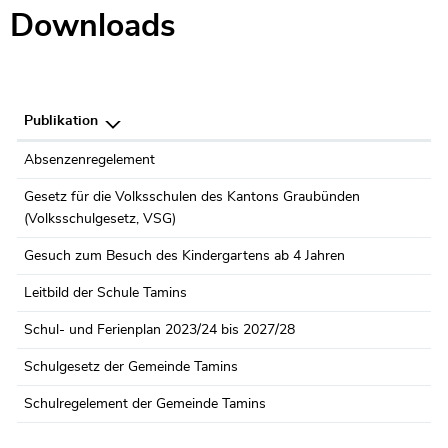
Downloads
Publikation
Absenzenregelement
Gesetz für die Volksschulen des Kantons Graubünden
(Volksschulgesetz, VSG)
Gesuch zum Besuch des Kindergartens ab 4 Jahren
Leitbild der Schule Tamins
Schul- und Ferienplan 2023/24 bis 2027/28
Schulgesetz der Gemeinde Tamins
Schulregelement der Gemeinde Tamins