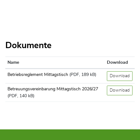
Dokumente
Name
Download
Betriebsreglement Mittagstisch
(PDF, 189 kB)
Download
Betreuungsvereinbarung Mittagstisch 2026/27
Download
(PDF, 140 kB)
Fusszeile