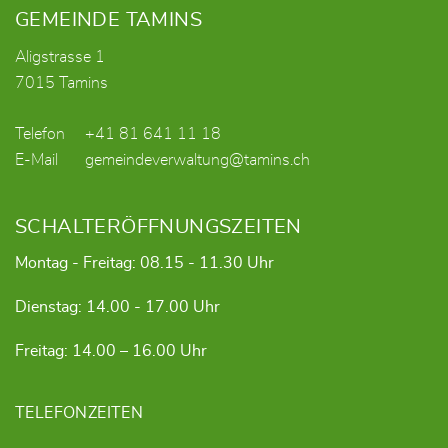
GEMEINDE TAMINS
Aligstrasse 1
7015 Tamins
Telefon
+41 81 641 11 18
E-Mail
gemeindeverwaltung@tamins.ch
SCHALTERÖFFNUNGSZEITEN
Montag - Freitag: 08.15 - 11.30 Uhr
Dienstag: 14.00 - 17.00 Uhr
Freitag: 14.00 – 16.00 Uhr
TELEFONZEITEN