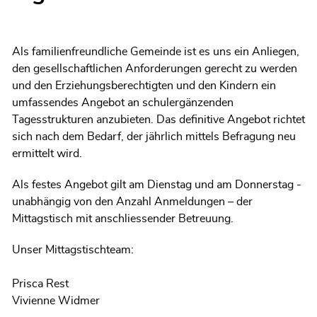
Als familienfreundliche Gemeinde ist es uns ein Anliegen,
den gesellschaftlichen Anforderungen gerecht zu werden
und den Erziehungsberechtigten und den Kindern ein
umfassendes Angebot an schulergänzenden
Tagesstrukturen anzubieten. Das definitive Angebot richtet
sich nach dem Bedarf, der jährlich mittels Befragung neu
ermittelt wird.
Als festes Angebot gilt am Dienstag und am Donnerstag -
unabhängig von den Anzahl Anmeldungen – der
Mittagstisch mit anschliessender Betreuung.
Unser Mittagstischteam:
Prisca Rest
Vivienne Widmer