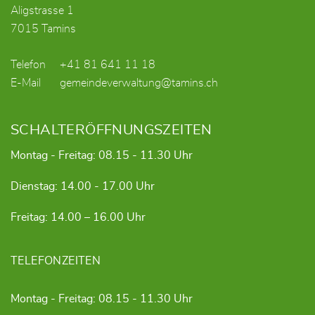
Aligstrasse 1
7015 Tamins
Telefon
+41 81 641 11 18
E-Mail
gemeindeverwaltung@tamins.ch
SCHALTERÖFFNUNGSZEITEN
Montag - Freitag: 08.15 - 11.30 Uhr
Dienstag: 14.00 - 17.00 Uhr
Freitag: 14.00 – 16.00 Uhr
TELEFONZEITEN
Montag - Freitag: 08.15 - 11.30 Uhr