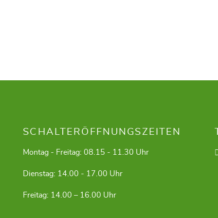
SCHALTERÖFFNUNGSZEITEN
Montag - Freitag: 08.15 - 11.30 Uhr
Dienstag: 14.00 - 17.00 Uhr
Freitag: 14.00 – 16.00 Uhr