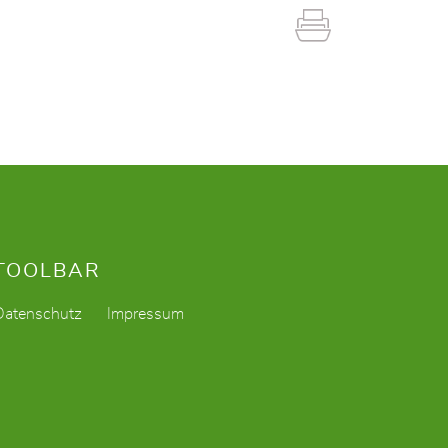
TOOLBAR
Datenschutz
Impressum