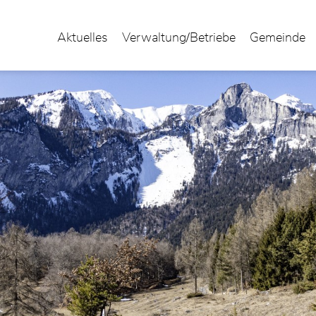
Aktuelles
Verwaltung/Betriebe
Gemeinde