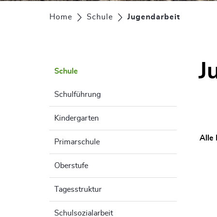
Home
Schule
Jugendarbeit
(ausgewä
J
Schule
Schulführung
Kindergarten
Alle
Primarschule
Oberstufe
Tagesstruktur
Schulsozialarbeit