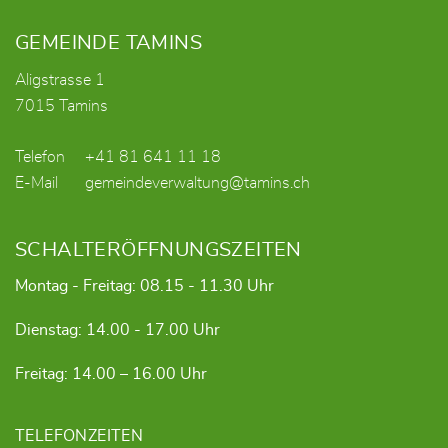
Fusszeile
GEMEINDE TAMINS
Aligstrasse 1
7015 Tamins
Telefon
+41 81 641 11 18
E-Mail
gemeindeverwaltung@tamins.ch
SCHALTERÖFFNUNGSZEITEN
Montag - Freitag: 08.15 - 11.30 Uhr
Dienstag: 14.00 - 17.00 Uhr
Freitag: 14.00 – 16.00 Uhr
TELEFONZEITEN