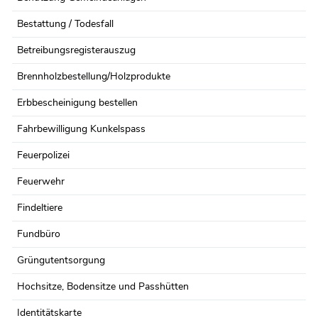
Bestattung / Todesfall
Betreibungsregisterauszug
Brennholzbestellung/Holzprodukte
Erbbescheinigung bestellen
Fahrbewilligung Kunkelspass
Feuerpolizei
Feuerwehr
Findeltiere
Fundbüro
Grüngutentsorgung
Hochsitze, Bodensitze und Passhütten
Identitätskarte