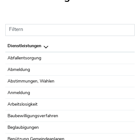
Filtern
Dienstleistungen
Abfallentsorgung
Abmeldung
Abstimmungen, Wahlen
Anmeldung
Arbeitslosigkeit
Baubewilligungsverfahren
Beglaubigungen
Benützung Gemeindeanlagen