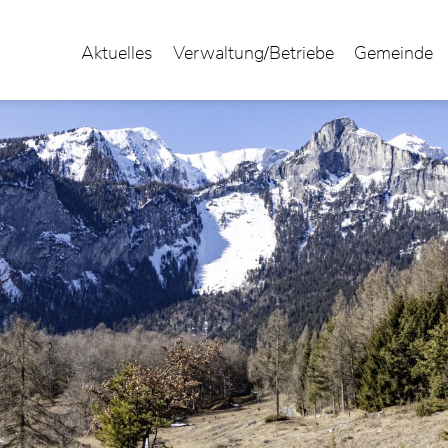
Aktuelles
Verwaltung/Betriebe
Gemeinde