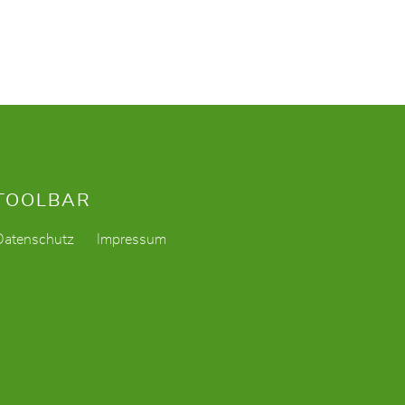
TOOLBAR
Datenschutz
Impressum