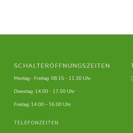
SCHALTERÖFFNUNGSZEITEN
Montag - Freitag: 08.15 - 11.30 Uhr
Dienstag: 14.00 - 17.00 Uhr
Freitag: 14.00 – 16.00 Uhr
TELEFONZEITEN