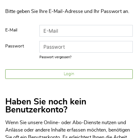
Bitte geben Sie Ihre E-Mail-Adresse und Ihr Passwort an.
E-Mail
Passwort
Passwort vergessen?
Login
Haben Sie noch kein
Benutzerkonto?
Wenn Sie unsere Online- oder Abo-Dienste nutzen und
Anlässe oder andere Inhalte erfassen möchten, benötigen
Sie oft ein Benutzerkonto. Es erleichtert Ihnen die Arbeit,