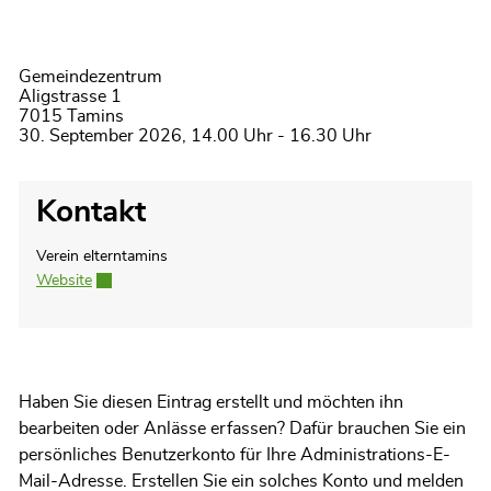
Gemeindezentrum
Aligstrasse 1
7015 Tamins
30. September 2026, 14.00 Uhr - 16.30 Uhr
Kontakt
Verein elterntamins
Website
Externer Link wird in einem neuen Fenster geöffnet.
Haben Sie diesen Eintrag erstellt und möchten ihn
bearbeiten oder Anlässe erfassen? Dafür brauchen Sie ein
persönliches Benutzerkonto für Ihre Administrations-E-
Mail-Adresse. Erstellen Sie ein solches Konto und melden